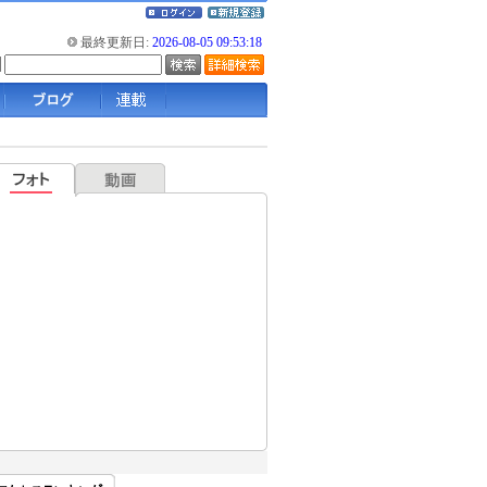
最終更新日:
2026-08-05 09:53:18