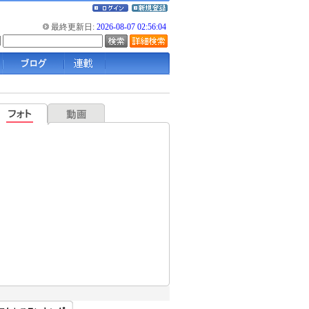
最終更新日:
2026-08-07 02:56:04