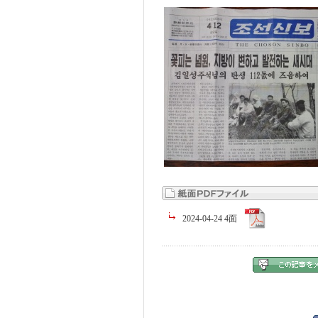
2024-04-24 4面