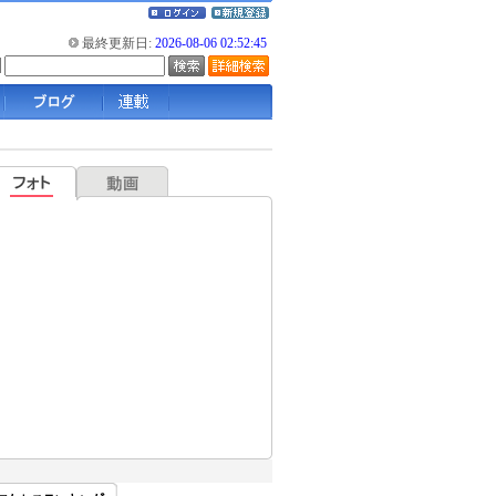
最終更新日:
2026-08-06 02:52:45