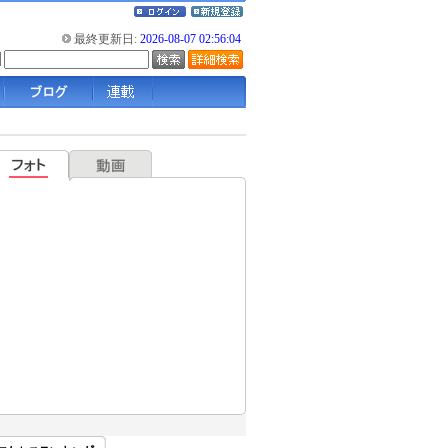
最終更新日:
2026-08-07 02:56:04