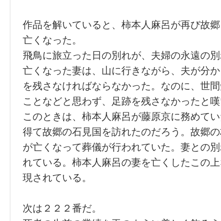
作品を解いていると、柿本人麻呂が再び故郷
亡くなった。
飛鳥に旅立った日の別れが、夫婦の永遠の別
亡くなった妻は、山に行きながら、夫が分か
を残さなければならなかった。なのに、世間
ことなどと思わず、足跡を残さなかったと嘆
このときは、柿本人麻呂が藤原京に務めてい
得て故郷の石見国を訪れたのだろう。故郷の
が亡くなって葬儀が行われていた。妻との別
れている。柿本人麻呂の妻を亡くしたこの上
現されている。
次は２２２番だ。