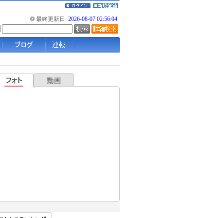
最終更新日:
2026-08-07 02:56:04