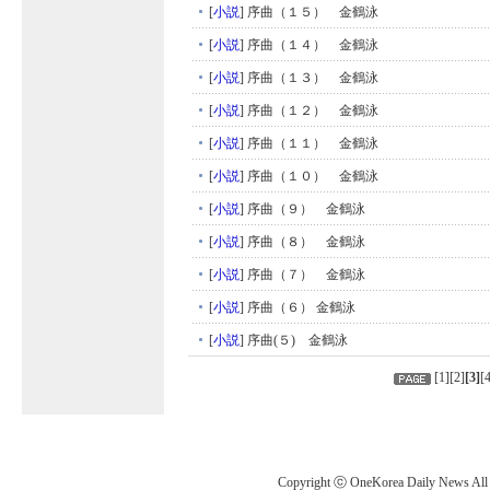
[
小説
]
序曲（１５） 金鶴泳
[
小説
]
序曲（１４） 金鶴泳
[
小説
]
序曲（１３） 金鶴泳
[
小説
]
序曲（１２） 金鶴泳
[
小説
]
序曲（１１） 金鶴泳
[
小説
]
序曲（１０） 金鶴泳
[
小説
]
序曲（９） 金鶴泳
[
小説
]
序曲（８） 金鶴泳
[
小説
]
序曲（７） 金鶴泳
[
小説
]
序曲（６） 金鶴泳
[
小説
]
序曲(５) 金鶴泳
[
1
][
2
]
[
3
]
[
Copyright ⓒ OneKorea Daily News All r