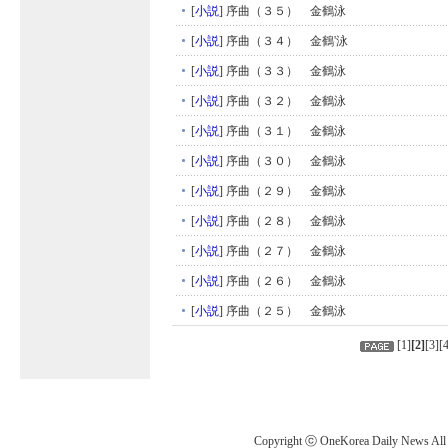
[
小説
]
序曲（３５） 金鶴泳
[
小説
]
序曲（３４） 金鶴'泳
[
小説
]
序曲（３３） 金鶴泳
[
小説
]
序曲（３２） 金鶴泳
[
小説
]
序曲（３１） 金鶴泳
[
小説
]
序曲（３０） 金鶴泳
[
小説
]
序曲（２９） 金鶴泳
[
小説
]
序曲（２８） 金鶴泳
[
小説
]
序曲（２７） 金鶴泳
[
小説
]
序曲（２６） 金鶴泳
[
小説
]
序曲（２５） 金鶴泳
[
1
]
[
2
]
[
3
][
Copyright ⓒ OneKorea Daily News All r