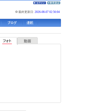
最終更新日:
2026-08-07 02:56:04