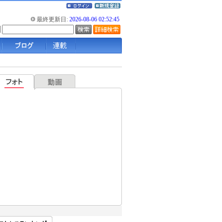
最終更新日:
2026-08-06 02:52:45