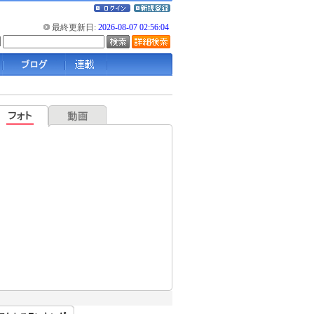
最終更新日:
2026-08-07 02:56:04