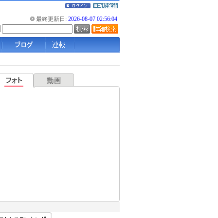
最終更新日:
2026-08-07 02:56:04