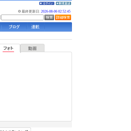
最終更新日:
2026-08-06 02:52:45