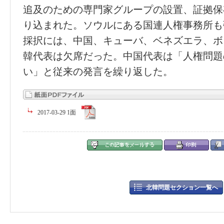
追及のための専門家グループの設置、証拠保
り込まれた。ソウルにある国連人権事務所も
採択には、中国、キューバ、ベネズエラ、ボ
韓代表は欠席だった。中国代表は「人権問題
い」と従来の発言を繰り返した。
2017-03-29 1面
北韓問題セクション一覧へ