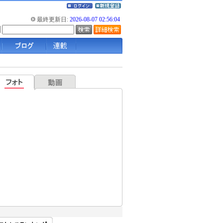
最終更新日:
2026-08-07 02:56:04