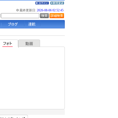
最終更新日:
2026-08-06 02:52:45