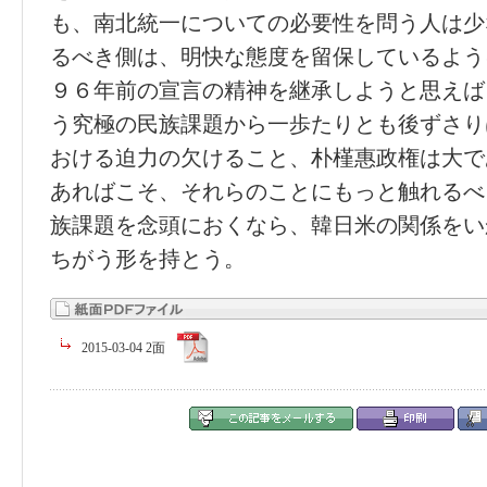
も、南北統一についての必要性を問う人は少
るべき側は、明快な態度を留保しているよう
９６年前の宣言の精神を継承しようと思えば
う究極の民族課題から一歩たりとも後ずさり
おける迫力の欠けること、朴槿惠政権は大で
あればこそ、それらのことにもっと触れるべ
族課題を念頭におくなら、韓日米の関係をい
ちがう形を持とう。
2015-03-04 2面