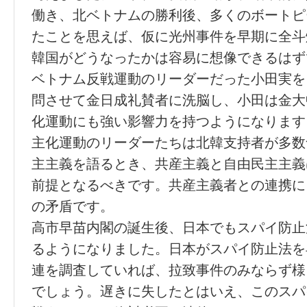
働き、北ベトナムの勝利後、多くのボートピ
たことを思えば、仮に光州事件を早期に全斗
韓国がどうなったかは容易に想像できるはず
ベトナム反戦運動のリーダーだった小田実を
問させて金日成礼賛者に洗脳し、小田は金大
化運動にも強い影響力を持つようになります
主化運動のリーダーたちは北韓支持者が多数
主主義を語るとき、共産主義と自由民主主義
前提となるべきです。共産主義者との連携に
の矛盾です。
高市早苗内閣の誕生後、日本でもスパイ防止
るようになりました。日本がスパイ防止法を
連を調査していれば、拉致事件のみならず様
でしょう。遅きに失したとはいえ、このスパ