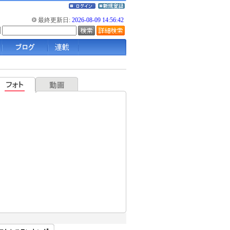
最終更新日:
2026-08-09 14:56:42