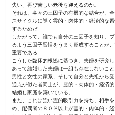
失い、再び苦しい老後を迎えるのか。
それは、各々の三因子の有機的な結合が、全
スサイクルに導く霊的・肉体的・経済的な習
するためだ。
したがって、誰でも自分の三因子を知り、プ
るよう三因子習慣をうまく形成することが、
重要である。
こうした臨床的根拠に基づき、夫婦を研究し
あって結婚した夫婦は一組も存在しないこと
男性と女性の家系、そして自分と先祖から受
通点が似た者同士が、霊的・肉体的・経済的
結婚し家庭を築いている。
また、これは強い霊的吸引力を持ち、相手を
め、配偶者の８０％以上が霊的・肉体的・経