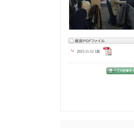
2025-11-12 1面