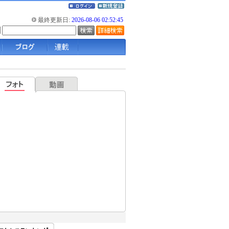
最終更新日:
2026-08-06 02:52:45