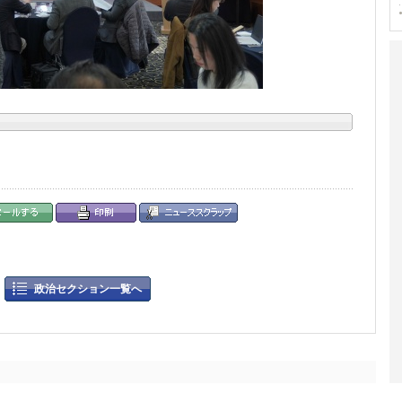
政治セクション一覧へ