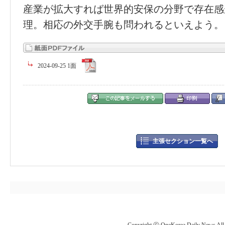
産業が拡大すれば世界的安保の分野で存在感
理。相応の外交手腕も問われるといえよう。
2024-09-25 1面
主張セクション一覧へ