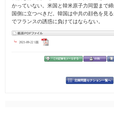
かっていない。米国と韓米原子力同盟まで締
国側に立つべきだ。韓国は中共の顔色を見る
でフランスの誘惑に負けてはならない。
2021-09-22 1面
北韓問題セクション一覧へ