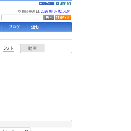
最終更新日:
2026-08-07 02:56:04