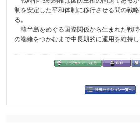
戦時作戦統制権は国防主権の問題であるが
制を安定した平和体制に移行させる間の戦略
る。
韓半島をめぐる国際関係から生まれた戦時
の端緒をつかむまで中長期的に運用を維持し
社説セクション一覧へ