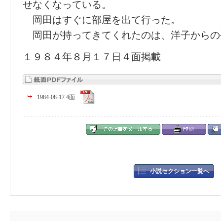
せなくなっている。
岡田はすぐに部屋を出て行った。
岡田が持ってきてくれたのは、洋子からの
１９８４年８月１７日４面掲載
1984-08-17 4面
小説セクション一覧へ