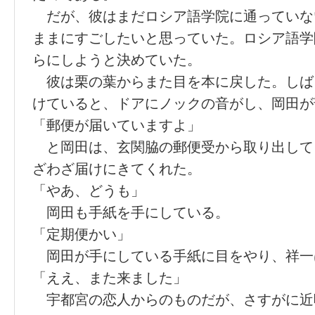
だが、彼はまだロシア語学院に通っていな
ままにすごしたいと思っていた。ロシア語学
らにしようと決めていた。
彼は栗の葉からまた目を本に戻した。しば
けていると、ドアにノックの音がし、岡田が
「郵便が届いていますよ」
と岡田は、玄関脇の郵便受から取り出して
ざわざ届けにきてくれた。
「やあ、どうも」
岡田も手紙を手にしている。
「定期便かい」
岡田が手にしている手紙に目をやり、祥一
「ええ、また来ました」
宇都宮の恋人からのものだが、さすがに近