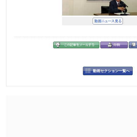
動画セクション一覧へ