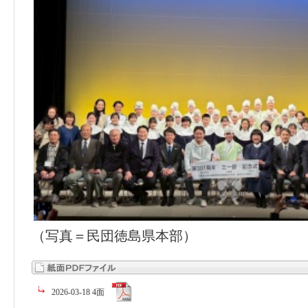
（写真＝民団徳島県本部）
2026-03-18 4面