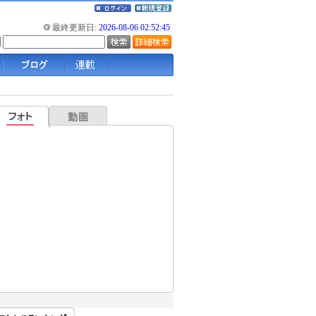
最終更新日:
2026-08-06 02:52:45