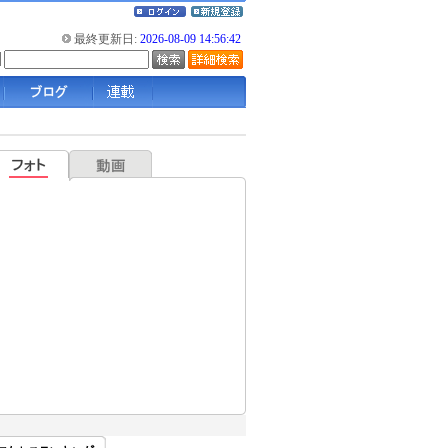
最終更新日:
2026-08-09 14:56:42