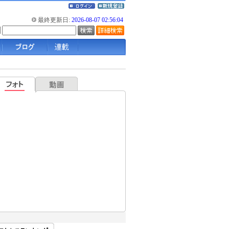
最終更新日:
2026-08-07 02:56:04