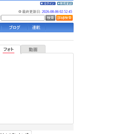
最終更新日:
2026-08-06 02:52:45