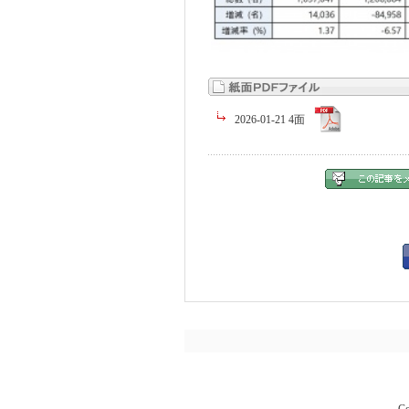
2026-01-21 4面