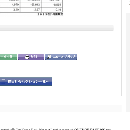
在日社会セクション一覧へ