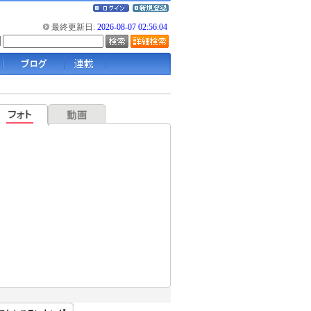
最終更新日:
2026-08-07 02:56:04