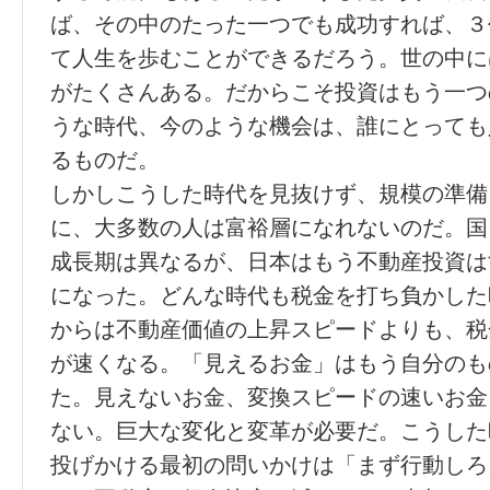
ば、その中のたった一つでも成功すれば、３
て人生を歩むことができるだろう。世の中に
がたくさんある。だからこそ投資はもう一つ
うな時代、今のような機会は、誰にとっても
るものだ。
しかしこうした時代を見抜けず、規模の準備
に、大多数の人は富裕層になれないのだ。国
成長期は異なるが、日本はもう不動産投資は
になった。どんな時代も税金を打ち負かした
からは不動産価値の上昇スピードよりも、税
が速くなる。「見えるお金」はもう自分のも
た。見えないお金、変換スピードの速いお金
ない。巨大な変化と変革が必要だ。こうした
投げかける最初の問いかけは「まず行動しろ