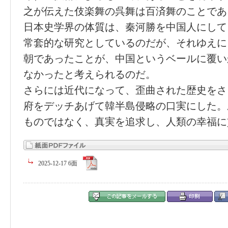
之が伝えた伎楽舞の呉舞は百済舞のことであ
日本史学界の体質は、秦河勝を中国人にして
常套的な研究としているのだが、それゆえに
朝であったことが、中国というベールに覆い
なかったと考えられるのだ。
さらには近代になって、歪曲された歴史をさ
府をデッチあげて韓半島侵略の口実にした。
ものではなく、真実を追求し、人類の幸福に
2025-12-17 6面