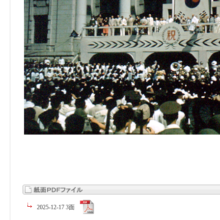
2025-12-17 3面