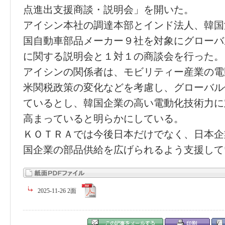
点進出支援商談・説明会」を開いた。
アイシン本社の調達本部とインド法人、韓国
国自動車部品メーカー９社を対象にグローバ
に関する説明会と１対１の商談会を行った。
アイシンの関係者は、モビリティー産業の電
米関税政策の変化などを考慮し、グローバル
ているとし、韓国企業の高い電動化技術力に
高まっていると明らかにしている。
ＫＯＴＲＡでは今後日本だけでなく、日本企
国企業の部品供給を広げられるよう支援して
2025-11-26 2面