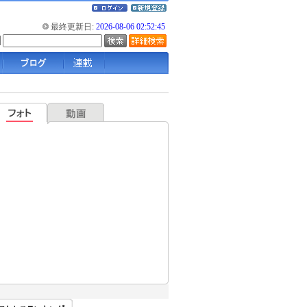
最終更新日:
2026-08-06 02:52:45