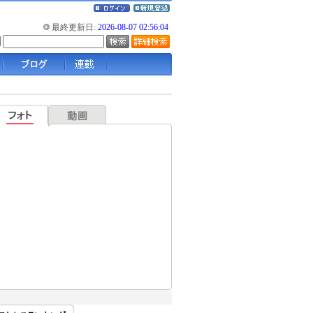
最終更新日:
2026-08-07 02:56:04