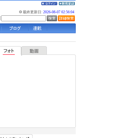
最終更新日:
2026-08-07 02:56:04