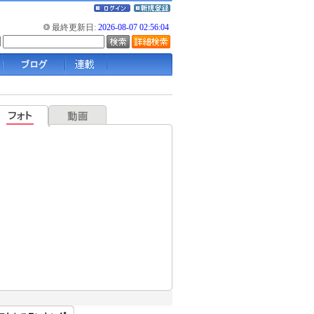
最終更新日:
2026-08-07 02:56:04