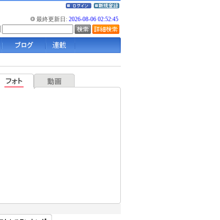
最終更新日:
2026-08-06 02:52:45