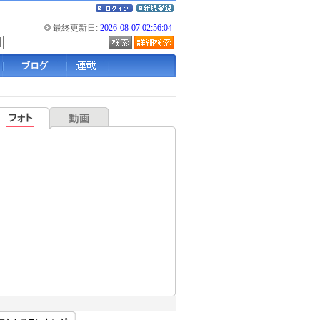
最終更新日:
2026-08-07 02:56:04