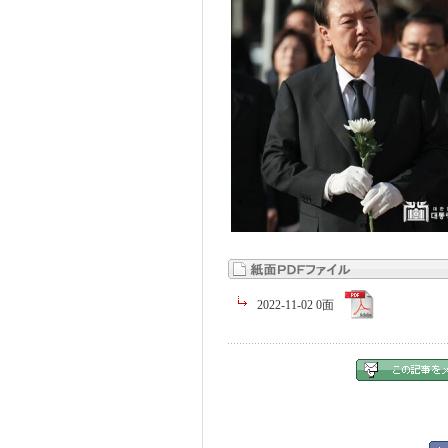
2022-11-02 0面