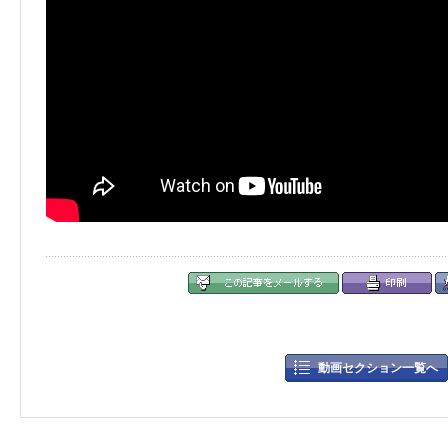
動画セクション一覧へ