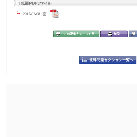
2017-02-08 1面
北韓問題セクション一覧へ