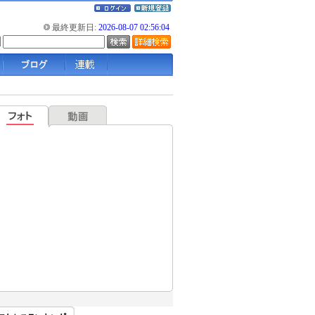
最終更新日:
2026-08-07 02:56:04