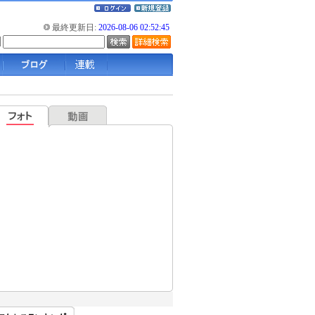
最終更新日:
2026-08-06 02:52:45