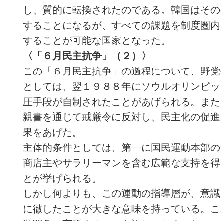
し、質的に転換されたのである。韓国はその
することになるが、すべての課題を制度圏内
することが可能な国家となった。
〈「６月民主抗争」（２）〉
この「６月民主抗争」の過程について、野党
としては、翌１９８８年にソウルオリンピッ
圧手段が自制されたことがあげられる。また
親書を通じて戒厳令に反対し、民主化の促進
果をあげた。
主体的条件としては、第一に国民運動本部の
商店主やサラリーマンを含む広範な支持を得
とが挙げられる。
しかし何よりも、この運動の指導層が、意識
に徹したことが大きな意味を持っている。こ