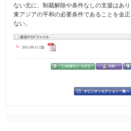
ない北に、制裁解除や条件なしの支援はあり
東アジアの平和の必要条件であることを金正
ない。
2011-06-15 1面
オピニオンセクション一覧へ