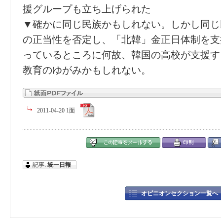
援グループも立ち上げられた
▼確かに同じ民族かもしれない。しかし同じ
の正当性を否定し、「北韓」金正日体制を支
っているところに何故、韓国の高校が支援す
教育のゆがみかもしれない。
2011-04-20 1面
記事:
統一日報
オピニオンセクション一覧へ